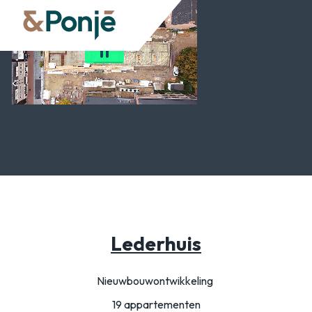
Lederhuis
Nieuwbouwontwikkeling
19 appartementen