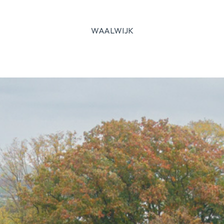
WAALWIJK