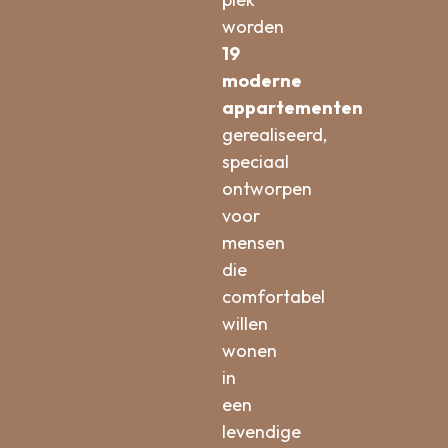
worden
19
moderne
appartementen
gerealiseerd,
speciaal
ontworpen
voor
mensen
die
comfortabel
willen
wonen
in
een
levendige